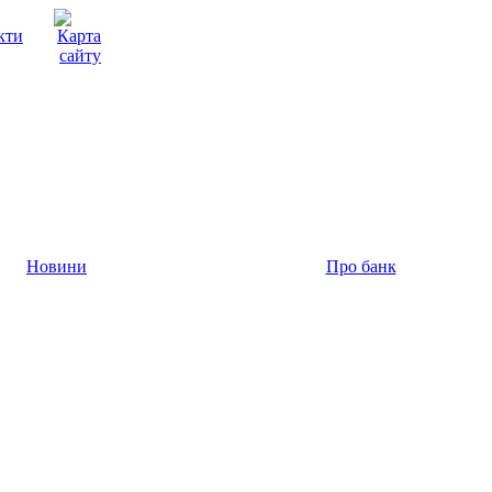
Новини
Про банк