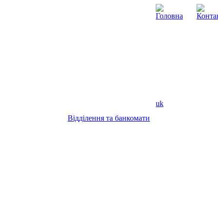
uk
Відділення та банкомати