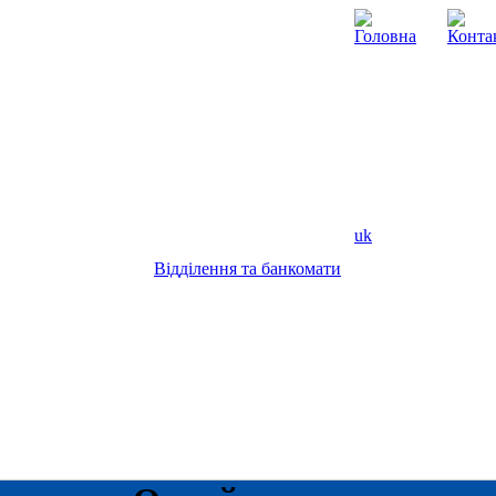
uk
Відділення та банкомати