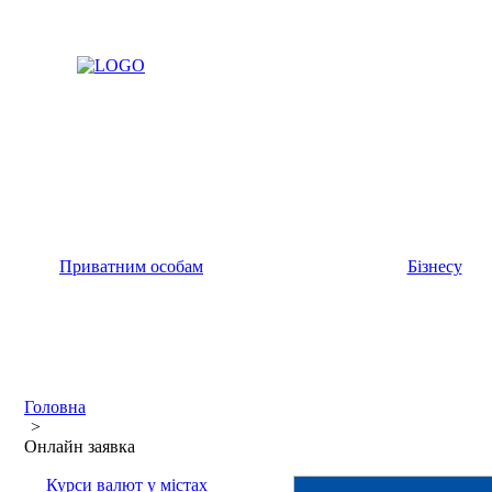
Приватним особам
Бізнесу
Головна
>
Онлайн заявка
Курси валют у містах