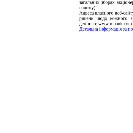
загальних зборах акціоне
годину).
Адреса власного веб-сайт
рішень щодо кожного з
денного: www.mbank.com.
Детальна інформація за п