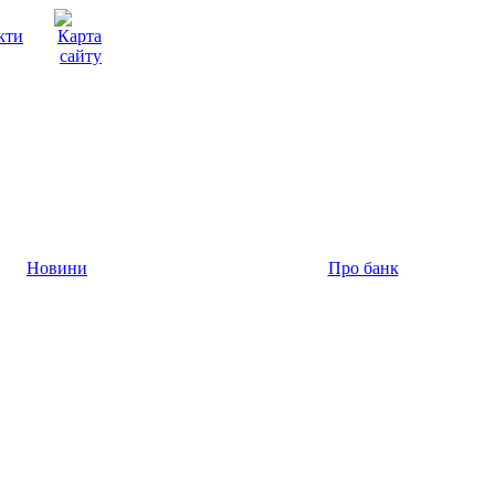
Новини
Про банк