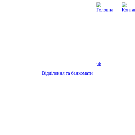
uk
Відділення та банкомати